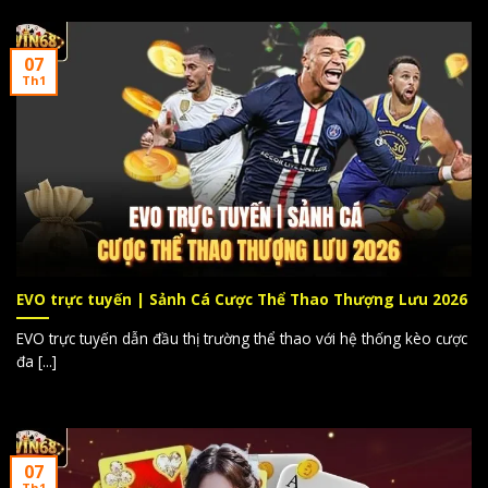
07
Th1
EVO trực tuyến | Sảnh Cá Cược Thể Thao Thượng Lưu 2026
EVO trực tuyến dẫn đầu thị trường thể thao với hệ thống kèo cược
đa [...]
07
Th1