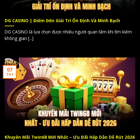
DG CASINO | Điểm Đến Giải Trí Ổn Định Và Minh Bạch
DG CASINO là lựa chọn được nhiều người quan tâm khi tìm kiếm
không gian [...]
07
Th1
Khuyến Mãi Twin68 Mới Nhất – Ưu Đãi Hấp Dẫn Dễ Rút 2026