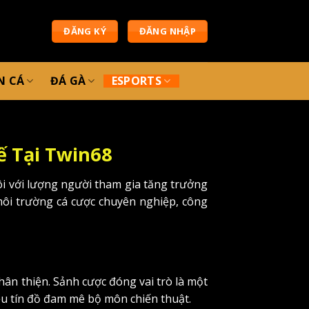
ĐĂNG KÝ
ĐĂNG NHẬP
N CÁ
ĐÁ GÀ
ESPORTS
ế Tại Twin68
ôi với lượng người tham gia tăng trưởng
môi trường cá cược chuyên nghiệp, công
hân thiện. Sảnh cược đóng vai trò là một
iệu tín đồ đam mê bộ môn chiến thuật.