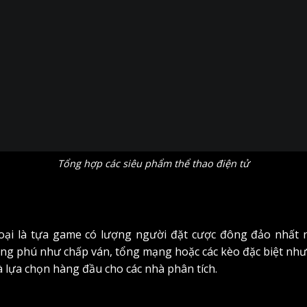
Tổng hợp các siêu phẩm thể thao điện tử
ại là tựa game có lượng người đặt cược đông đảo nhất n
ong phú như chấp ván, tổng mạng hoặc các kèo đặc biệt như đ
à lựa chọn hàng đầu cho các nhà phân tích.