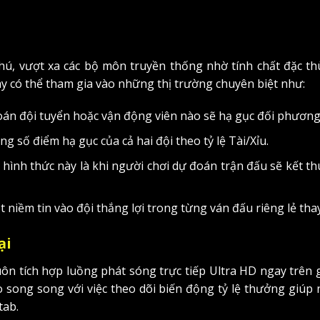
, vượt xa các bộ môn truyền thống nhờ tính chất đặc thù
 có thể tham gia vào những thị trường chuyên biệt như:
đoán đội tuyển hoặc vận động viên nào sẽ hạ gục đối phương
ng số điểm hạ gục của cả hai đội theo tỷ lệ Tài/Xỉu.
a hình thức này là khi người chơi dự đoán trận đấu sẽ kết t
niềm tin vào đội thắng lợi trong từng ván đấu riêng lẻ thay
ại
ôn tích hợp luồng phát sóng trực tiếp Ultra HD ngay trên g
 song song với việc theo dõi biến động tỷ lệ thưởng giúp ng
tab.