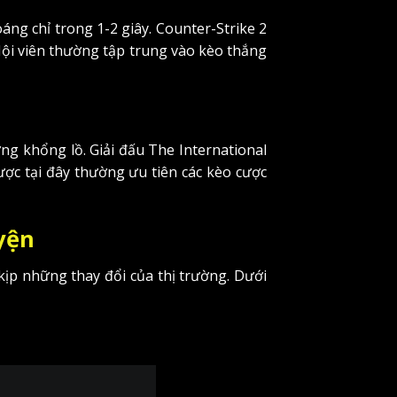
ng chỉ trong 1-2 giây. Counter-Strike 2
Hội viên thường tập trung vào kèo thắng
ng khổng lồ. Giải đấu The International
ược tại đây thường ưu tiên các kèo cược
yện
kịp những thay đổi của thị trường. Dưới