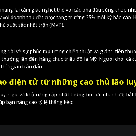
ang lại cảm giác nghẹt thở với các pha đấu súng chớp nhoá
ày với doanh thu đặt cược tăng trưởng 35% mỗi kỳ báo cáo. 
hủ xuất sắc nhất trận (MVP).
g đài về sự phức tạp trong chiến thuật và giá trị tiền thưở
ỹ thưởng lên đến hàng chục triệu đô la Mỹ. Người chơi cá c
thời gian trận đấu.
hao điện tử từ những cao thủ lão lu
uy logic và khả năng cập nhật thông tin cực nhanh để bắt 
úp bạn nâng cao tỷ lệ thắng kèo: