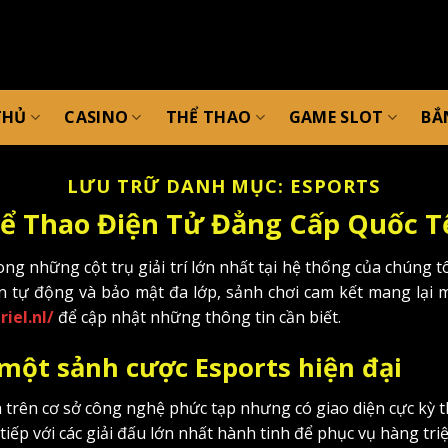
THỦ
CASINO
THỂ THAO
GAME SLOT
BẮ
LƯU TRỮ DANH MỤC:
ESPORTS
hể Thao Điện Tử Đẳng Cấp Quốc T
g những cột trụ giải trí lớn nhất tại hệ thống của chúng t
 tự động và bảo mật đa lớp, sảnh chơi cam kết mang lại 
iel.nl/
để cập nhật những thông tin cần biết.
một sảnh cược Esports hiện đại
h trên cơ sở công nghệ phức tạp nhưng có giao diện cực kỳ t
 tiếp với các giải đấu lớn nhất hành tinh để phục vụ hàng tr