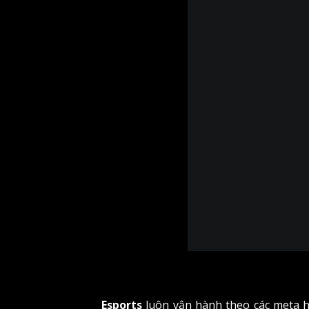
Esports
luôn vận hành theo các meta ha