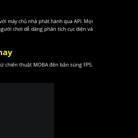
p với máy chủ nhà phát hành qua API. Mọi
người chơi dễ dàng phân tích cục diện và
nay
 từ chiến thuật MOBA đến bắn súng FPS.