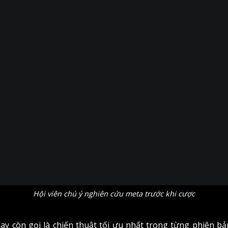
Hội viên chú ý nghiên cứu meta trước khi cược
y còn gọi là chiến thuật tối ưu nhất trong từng phiên bản