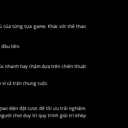
 của từng tựa game. Khác với thể thao
 đầu tiên.
húc nhanh hay chậm dựa trên chiến thuật
 vì cả trận chung cuộc.
iao diện đặt cược để tối ưu trải nghiệm.
ười chơi duy trì quy trình giải trí khép