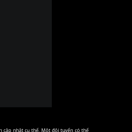
 cập nhật cụ thể. Một đội tuyển có thể