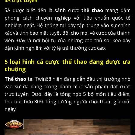
SA trực tuyến
SA được biết đến là sảnh cược
thể thao
mang đậm
phong cách chuyên nghiệp với tiêu chuẩn quốc tế
nghiêm ngặt. Hệ thống tại đây tập trung vào sự chính
xác và tính bảo mật tuyệt đối cho mọi vé cược của thành
viên. Đây là nơi hội tụ của những cao thủ soi kèo dày
dặn kinh nghiệm với tỷ lệ trả thưởng cực cao.
5 loại hình cá cược thể thao đang được ưa
chuộng
Thể thao
tại Twin68 hiện đang dẫn đầu thị trường nhờ
vào sự đa dạng trong danh mục sản phẩm đặt cược
trực tuyến. Dưới đây là tổng hợp 5 bộ môn tiêu điểm,
thu hút hơn 80% tổng lượng người chơi tham gia mỗi
ngày: