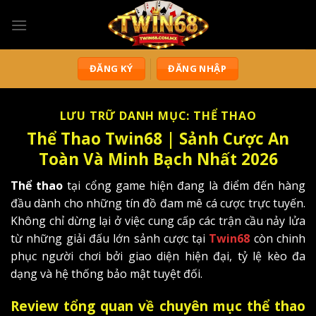
Bỏ
qua
nội
dung
ĐĂNG KÝ
ĐĂNG NHẬP
LƯU TRỮ DANH MỤC:
THỂ THAO
Thể Thao Twin68 | Sảnh Cược An
Toàn Và Minh Bạch Nhất 2026
Thể thao
tại cổng game hiện đang là điểm đến hàng
đầu dành cho những tín đồ đam mê cá cược trực tuyến.
Không chỉ dừng lại ở việc cung cấp các trận cầu nảy lửa
từ những giải đấu lớn sảnh cược tại
Twin68
còn chinh
phục người chơi bởi giao diện hiện đại, tỷ lệ kèo đa
dạng và hệ thống bảo mật tuyệt đối.
Review tổng quan về chuyên mục thể thao