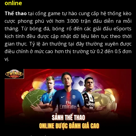
online
Thể thao
tại cổng game tự hào cung cấp hệ thống kèo
cược phong phú với hơn 3.000 trận đấu diễn ra mỗi
tháng. Từ bóng đá, bóng rổ đến các giải đấu eSports
kịch tính đều được cập nhật dữ liệu liên tục theo thời
gian thực. Tỷ lệ ăn thưởng tại đây thường xuyên được
điều chỉnh ở mức cao hơn thị trường từ 0.2 đến 0.5 đơn
vị.