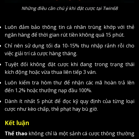
Những điều cần chú ý khi đặt cược tại Twin68
Luôn đảm bảo thông tin cá nhân trùng khớp với thẻ
ngân hàng để thời gian rút tiền không quá 15 phút.
Chỉ nên sử dụng tối đa 10-15% thu nhập rảnh rỗi cho
việc giải trí cá cược hàng tháng.
Tuyệt đối không đặt cược khi đang trong trạng thái
kích động hoặc vừa thua liên tiếp 3 ván.
Luôn kiểm tra hòm thư để nhận các mã hoàn trả lên
đến 1.2% hoặc thưởng nạp đầu 100%.
Dành ít nhất 5 phút để đọc kỹ quy định của từng loại
cược như kèo chấp, thẻ phạt hay bù giờ.
Kết luận
Thể thao
không chỉ là một sảnh cá cược thông thường