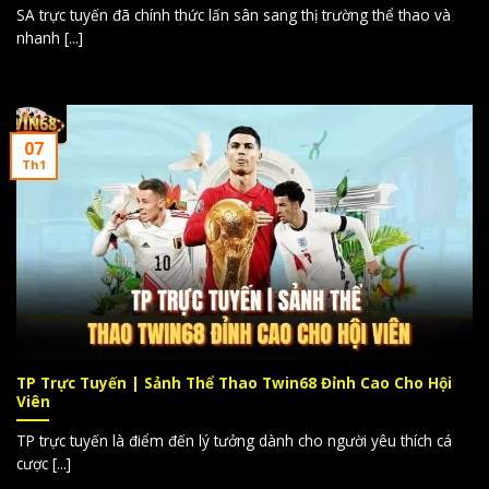
SA trực tuyến đã chính thức lấn sân sang thị trường thể thao và
nhanh [...]
07
Th1
TP Trực Tuyến | Sảnh Thể Thao Twin68 Đỉnh Cao Cho Hội
Viên
TP trực tuyến là điểm đến lý tưởng dành cho người yêu thích cá
cược [...]