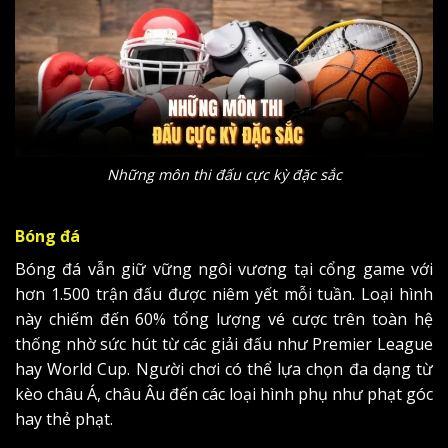
Những môn thi đấu cực kỳ đặc sắc
Bóng đá
Bóng đá vẫn giữ vững ngôi vương tại cổng game với
hơn 1.500 trận đấu được niêm yết mỗi tuần. Loại hình
này chiếm đến 60% tổng lượng vé cược trên toàn hệ
thống nhờ sức hút từ các giải đấu như Premier League
hay World Cup. Người chơi có thể lựa chọn đa dạng từ
kèo châu Á, châu Âu đến các loại hình phụ như phạt góc
hay thẻ phạt.