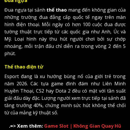
Đua ngựa
Đua ngựa tại sảnh
thể thao
mang đến không gian của
những trường đua đẳng cấp quốc tế ngay trên màn
hình điện thoại. Mỗi ngày có hơn 100 cuộc đua được
tường thuật trực tiếp từ các quốc gia như Anh, Úc và
Mỹ. Loại hình này thu hút người chơi bởi sự chớp
nhoáng, mỗi trận đấu chỉ diễn ra trong vòng 2 đến 5
phút.
Thể thao điện tử
Esport đang là xu hướng bùng nổ của giới trẻ trong
năm 2026. Các tựa game đình đám như Liên Minh
Huyền Thoại, CS2 hay Dota 2 đều có mặt với tần suất
giải đấu dày đặc. Lượng người xem trực tiếp tại sảnh đã
tăng trưởng 40%, chứng minh sức hút không thể chối
từ của mảng kỹ thuật số.
.=> Xem thêm:
Game Slot | Không Gian Quay Hũ