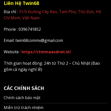
Liên Hệ Twin68
Địa chỉ :
31/5 Đường Cây Keo, Tam Phú, Thủ Đức, Hồ
Chí Minh, Việt Nam
Phone : 0396741852
Email:
twin68commx@gmail.com
Website :
https://rtmmaasdriel.nl/
Thời gian hoạt động: 24h từ Thứ 2 – Chủ Nhật (Bao
gồm cả ngày nghỉ lễ)
CÁC CHÍNH SÁCH
Chính sách bảo mật
Miễn trừ trách nhiệm